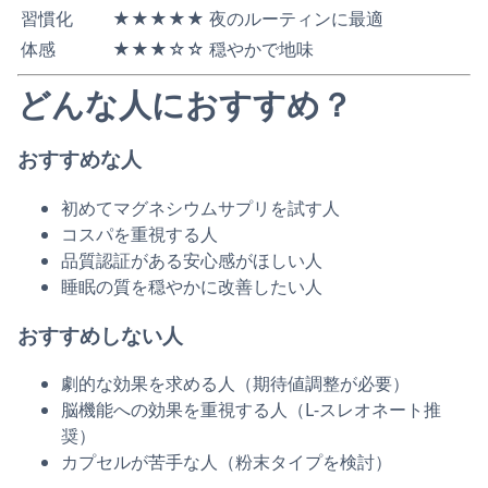
習慣化
★★★★★
夜のルーティンに最適
体感
★★★☆☆
穏やかで地味
どんな人におすすめ？
おすすめな人
初めてマグネシウムサプリを試す人
コスパを重視する人
品質認証がある安心感がほしい人
睡眠の質を穏やかに改善したい人
おすすめしない人
劇的な効果を求める人（期待値調整が必要）
脳機能への効果を重視する人（L-スレオネート推
奨）
カプセルが苦手な人（粉末タイプを検討）