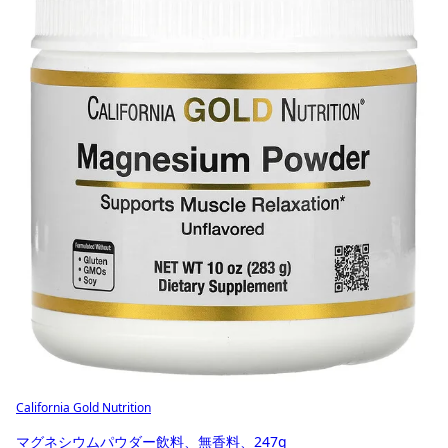
California Gold Nutrition
マグネシウムパウダー飲料、無香料、247g