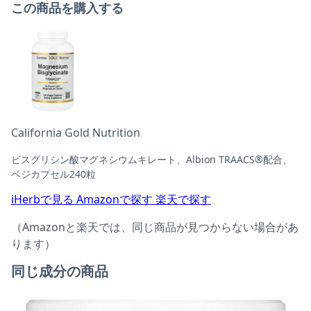
この商品を購入する
California Gold Nutrition
ビスグリシン酸マグネシウムキレート、Albion TRAACS®配合、
ベジカプセル240粒
iHerbで見る
Amazonで探す
楽天で探す
（Amazonと楽天では、同じ商品が見つからない場合があ
ります）
同じ成分の商品