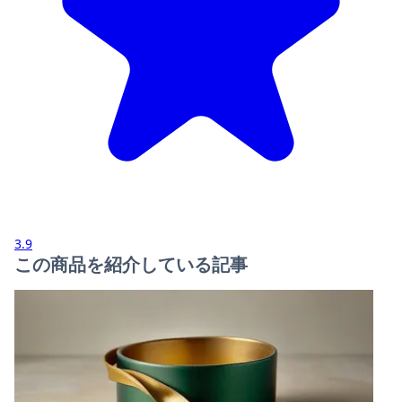
3.9
この商品を紹介している記事