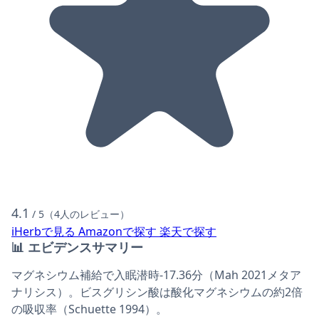
4.1
/ 5（4人のレビュー）
iHerbで見る
Amazonで探す
楽天で探す
📊
エビデンスサマリー
マグネシウム補給で入眠潜時-17.36分（Mah 2021メタア
ナリシス）。ビスグリシン酸は酸化マグネシウムの約2倍
の吸収率（Schuette 1994）。