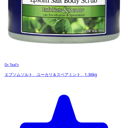
Dr. Teal's
エプソムソルト、ユーカリ＆スペアミント、1.36kg