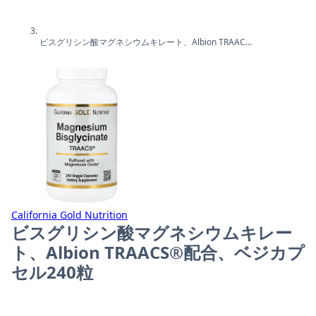
ビスグリシン酸マグネシウムキレート、Albion TRAAC...
California Gold Nutrition
ビスグリシン酸マグネシウムキレー
ト、Albion TRAACS®配合、ベジカプ
セル240粒