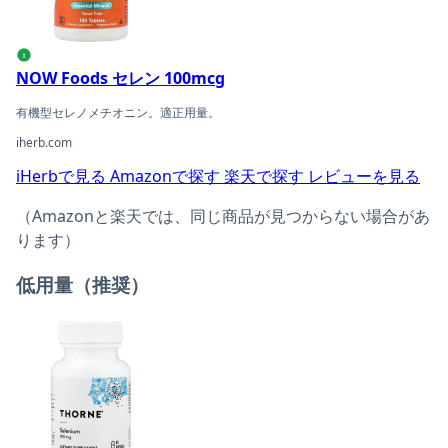
i
NOW Foods セレン 100mcg
有機型セレノメチオニン。適正用量。
iherb.com
iHerbで見る
Amazonで探す
楽天で探す
レビューを見る
（Amazonと楽天では、同じ商品が見つからない場合があ
ります）
低用量（推奨）
Thorne セレン 200mcgの商品ページへ