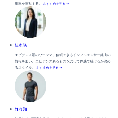
用率を重視する。
おすすめを見る →
桂木 瑛
エビデンス沼のワーママ。信頼できるインフルエンサー経由の
情報を追い、エビデンスあるものを試して体感で続けるか決め
るスタイル。
おすすめを見る →
竹内 翔