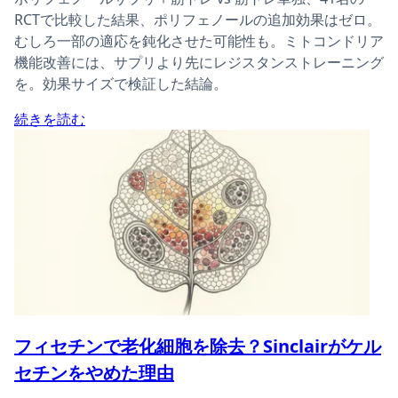
RCTで比較した結果、ポリフェノールの追加効果はゼロ。
むしろ一部の適応を鈍化させた可能性も。ミトコンドリア
機能改善には、サプリより先にレジスタンストレーニング
を。効果サイズで検証した結論。
続きを読む
フィセチンで老化細胞を除去？Sinclairがケル
セチンをやめた理由