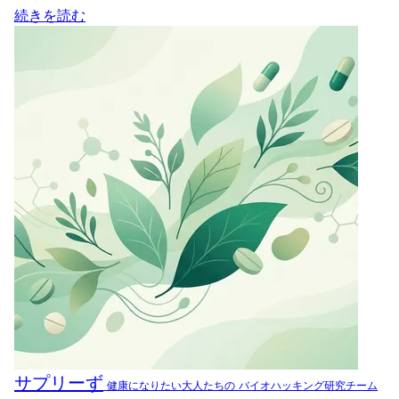
続きを読む
サプリーず
健康になりたい大人たちの
バイオハッキング研究チーム