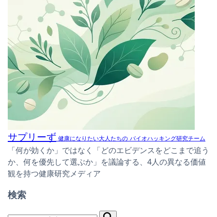
サプリーず
健康になりたい大人たちの
バイオハッキング研究チーム
「何が効くか」ではなく「どのエビデンスをどこまで追う
か、何を優先して選ぶか」を議論する、4人の異なる価値
観を持つ健康研究メディア
検索