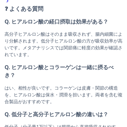
❓
よくある質問
Q. ヒアルロン酸の経口摂取は効果がある？
高分子ヒアルロン酸はそのまま吸収されず、腸内細菌によ
り分解されます。低分子ヒアルロン酸の方が吸収効率が高
いです。メタアナリシスでは関節痛に軽度の効果が確認さ
れています。
Q. ヒアルロン酸とコラーゲンは一緒に摂るべ
き？
はい、相性が良いです。コラーゲンは皮膚・関節の構造
を、ヒアルロン酸は保水・潤滑を担います。両者を含む複
合製品がおすすめです。
Q. 低分子と高分子ヒアルロン酸の違いは？
低分子（分子量1万以下）は腸管から直接吸収されやす