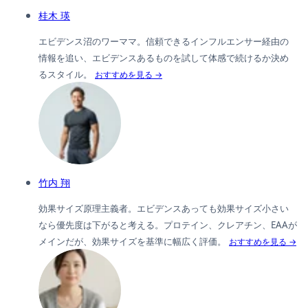
桂木 瑛
エビデンス沼のワーママ。信頼できるインフルエンサー経由の
情報を追い、エビデンスあるものを試して体感で続けるか決め
るスタイル。
おすすめを見る →
竹内 翔
効果サイズ原理主義者。エビデンスあっても効果サイズ小さい
なら優先度は下がると考える。プロテイン、クレアチン、EAAが
メインだが、効果サイズを基準に幅広く評価。
おすすめを見る →