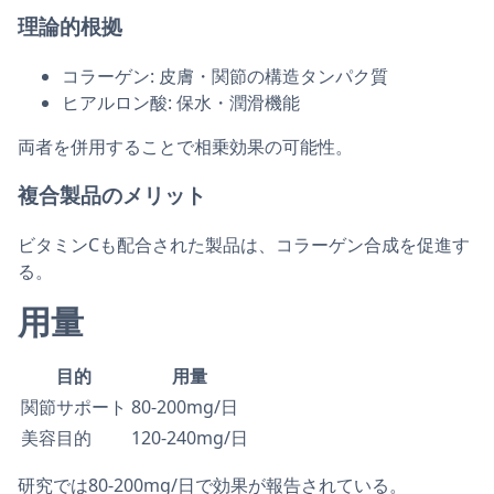
理論的根拠
コラーゲン: 皮膚・関節の構造タンパク質
ヒアルロン酸: 保水・潤滑機能
両者を併用することで相乗効果の可能性。
複合製品のメリット
ビタミンCも配合された製品は、コラーゲン合成を促進す
る。
用量
目的
用量
関節サポート
80-200mg/日
美容目的
120-240mg/日
研究では80-200mg/日で効果が報告されている。