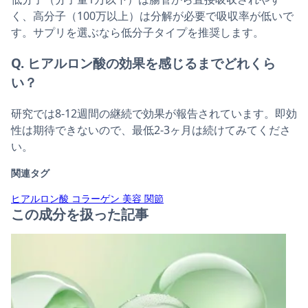
く、高分子（100万以上）は分解が必要で吸収率が低いで
す。サプリを選ぶなら低分子タイプを推奨します。
Q. ヒアルロン酸の効果を感じるまでどれくら
い？
研究では8-12週間の継続で効果が報告されています。即効
性は期待できないので、最低2-3ヶ月は続けてみてくださ
い。
関連タグ
ヒアルロン酸
コラーゲン
美容
関節
この成分を扱った記事