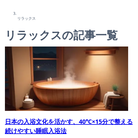
リラックス
リラックスの記事一覧
日本の入浴文化を活かす、40℃×15分で整える
続けやすい睡眠入浴法