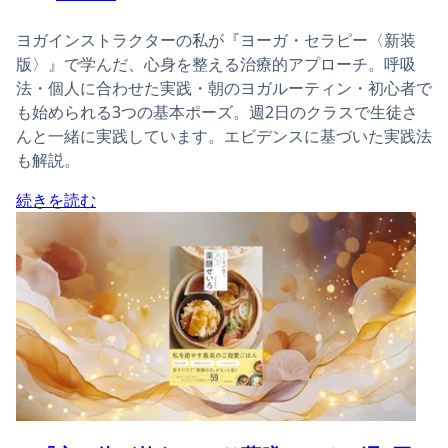
ヨガインストラクターの私が『ヨーガ・セラピー〈新装
版〉』で学んだ、心身を整える治療的アプローチ。呼吸
法・個人に合わせた実践・朝のヨガルーティン・初心者で
も始められる3つの基本ポーズ。週2日のクラスで生徒さ
んと一緒に実践しています。エビデンスに基づいた実践法
も解説。
続きを読む