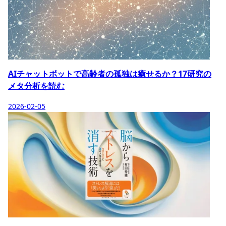
AIチャットボットで高齢者の孤独は癒せるか？17研究の
メタ分析を読む
2026-02-05