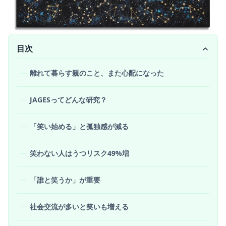
目次
離れて暮らす親のこと、また心配になった
JAGESってどんな研究？
「笑い始める」と孤独感が減る
笑わない人はうつリスク49%増
「誰と笑うか」が重要
社会交流が多いと笑いも増える