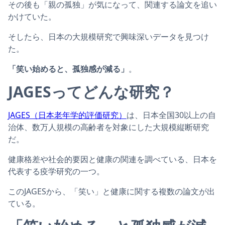
その後も「親の孤独」が気になって、関連する論文を追い
かけていた。
そしたら、日本の大規模研究で興味深いデータを見つけ
た。
「笑い始めると、孤独感が減る」
。
JAGESってどんな研究？
JAGES（日本老年学的評価研究）
は、日本全国30以上の自
治体、数万人規模の高齢者を対象にした大規模縦断研究
だ。
健康格差や社会的要因と健康の関連を調べている、日本を
代表する疫学研究の一つ。
このJAGESから、「笑い」と健康に関する複数の論文が出
ている。