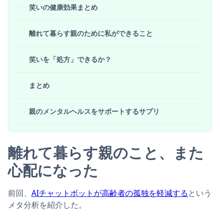
笑いの健康効果まとめ
離れて暮らす親のために私ができること
笑いを「処方」できるか？
まとめ
親のメンタルヘルスをサポートするサプリ
離れて暮らす親のこと、また
心配になった
前回、
AIチャットボットが高齢者の孤独を軽減する
という
メタ分析を紹介した。