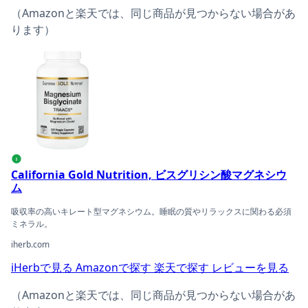
（Amazonと楽天では、同じ商品が見つからない場合があ
ります）
California Gold Nutrition, ビスグリシン酸マグネシウ
i
California Gold Nutrition, ビスグリシン酸マグネシウ
ム
吸収率の高いキレート型マグネシウム。睡眠の質やリラックスに関わる必須
ミネラル。
iherb.com
iHerbで見る
Amazonで探す
楽天で探す
レビューを見る
（Amazonと楽天では、同じ商品が見つからない場合があ