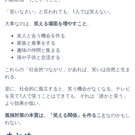
「笑いなさい」と言われても、1人では笑えない。
大事なのは、
笑える場面を増やすこと
。
友人と会う機会を作る
家族と食事をする
趣味の仲間と集まる
孫や子供と交流する
これらの「社会的つながり」があれば、笑いは自然と生ま
れる。
逆に、社会的に孤立すると、笑う機会がなくなる。テレビ
を見て1人で笑うことはできても、それは「誰かと笑う」
より効果が低い。
孤独対策の本質は、「笑える関係」を作ること
なのかもし
れない。