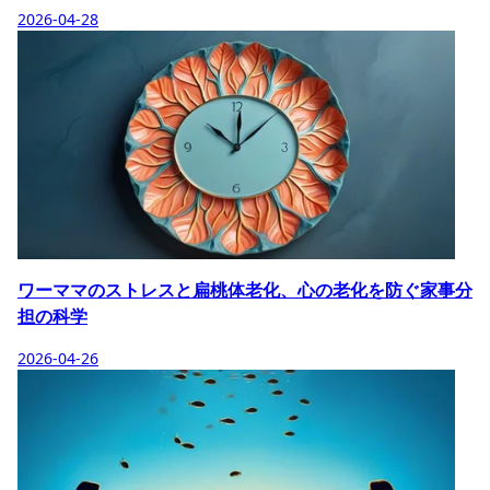
2026-04-28
ワーママのストレスと扁桃体老化、心の老化を防ぐ家事分
担の科学
2026-04-26