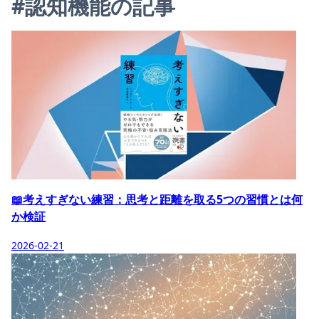
#認知機能の記事
📖考えすぎない練習：思考と距離を取る5つの習慣とは何
か検証
2026-02-21