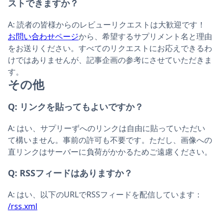
ストできますか？
A:
読者の皆様からのレビューリクエストは大歓迎です！
お問い合わせページ
から、希望するサプリメント名と理由
をお送りください。すべてのリクエストにお応えできるわ
けではありませんが、記事企画の参考にさせていただきま
す。
その他
Q:
リンクを貼ってもよいですか？
A:
はい、サプリーずへのリンクは自由に貼っていただい
て構いません。事前の許可も不要です。ただし、画像への
直リンクはサーバーに負荷がかかるためご遠慮ください。
Q:
RSSフィードはありますか？
A:
はい、以下のURLでRSSフィードを配信しています：
/rss.xml