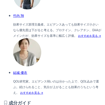
竹内 翔
効果サイズ原理主義者。エビデンスあっても効果サイズ小さい
なら優先度は下がると考える。プロテイン、クレアチン、EAAが
メインだが、効果サイズを基準に幅広く評価。
おすすめを見る →
結城 優衣
QOL研究家。エビデンス弱いのは分かった上で、QOL込みで選
ぶ。続けられること、気分が上がることも効果のうちという考
え。
おすすめを見る →
成分ガイド