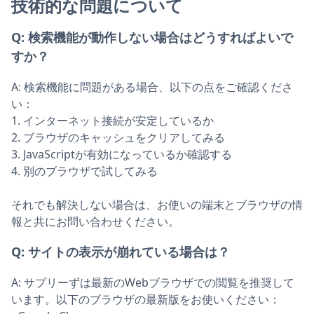
技術的な問題について
Q:
検索機能が動作しない場合はどうすればよいで
すか？
A:
検索機能に問題がある場合、以下の点をご確認くださ
い：
1. インターネット接続が安定しているか
2. ブラウザのキャッシュをクリアしてみる
3. JavaScriptが有効になっているか確認する
4. 別のブラウザで試してみる
それでも解決しない場合は、お使いの端末とブラウザの情
報と共にお問い合わせください。
Q:
サイトの表示が崩れている場合は？
A:
サプリーずは最新のWebブラウザでの閲覧を推奨して
います。以下のブラウザの最新版をお使いください：