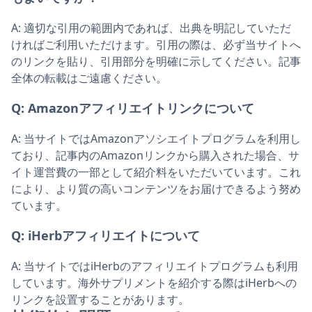
A:
適切な引用の範囲内であれば、出典を明記していただ
ければご利用いただけます。引用の際は、必ず当サイトへ
のリンクを貼り、引用部分を明確に示してください。記事
全体の転載はご遠慮ください。
Q:
Amazonアフィリエイトリンクについて
A:
当サイトではAmazonアソシエイトプログラムを利用し
ており、記事内のAmazonリンクから購入された場合、サ
イト運営費の一部として紹介料をいただいています。これ
により、より質の高いコンテンツをお届けできるよう努め
ています。
Q:
iHerbアフィリエイトについて
A:
当サイトではiHerbのアフィリエイトプログラムも利用
しています。海外サプリメントを紹介する際はiHerbへの
リンクを設置することがあります。