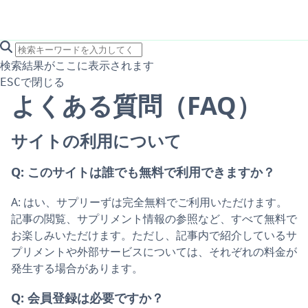
search icon
サイト内検索
検索結果がここに表示されます
で閉じる
ESC
よくある質問（FAQ）
サイトの利用について
Q:
このサイトは誰でも無料で利用できますか？
A:
はい、サプリーずは完全無料でご利用いただけます。
記事の閲覧、サプリメント情報の参照など、すべて無料で
お楽しみいただけます。ただし、記事内で紹介しているサ
プリメントや外部サービスについては、それぞれの料金が
発生する場合があります。
Q:
会員登録は必要ですか？