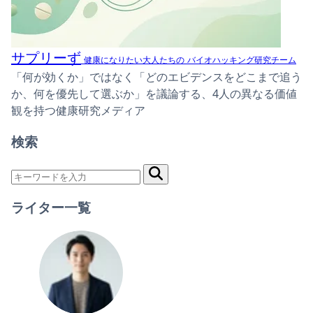
サプリーず
健康になりたい大人たちの
バイオハッキング研究チーム
「何が効くか」ではなく「どのエビデンスをどこまで追う
か、何を優先して選ぶか」を議論する、4人の異なる価値
観を持つ健康研究メディア
検索
ライター一覧