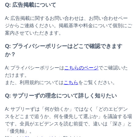
Q:
広告掲載について
A:
広告掲載に関するお問い合わせは、お問い合わせペー
ジからご連絡ください。掲載基準や料金について個別にご
案内させていただきます。
Q:
プライバシーポリシーはどこで確認できます
か？
A:
プライバシーポリシーは
こちらのページ
でご確認いた
だけます。
また、利用規約については
こちら
をご覧ください。
Q:
サプリーずの理念について詳しく知りたい
A:
サプリーずは「何が効くか」ではなく「どのエビデン
スをどこまで追うか、何を優先して選ぶか」を議論する場
です。全員がエビデンスを読む前提で、違いは「深さ」と
「優先軸」。