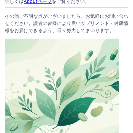
詳しくは
Aboutページ
をご覧ください。
その他ご不明な点がございましたら、お気軽にお問い合わ
せください。読者の皆様により良いサプリメント・健康情
報をお届けできるよう、日々努力してまいります。