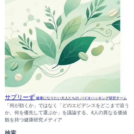
サプリーず
健康になりたい大人たちの
バイオハッキング研究チーム
「何が効くか」ではなく「どのエビデンスをどこまで追う
か、何を優先して選ぶか」を議論する、4人の異なる価値
観を持つ健康研究メディア
検索