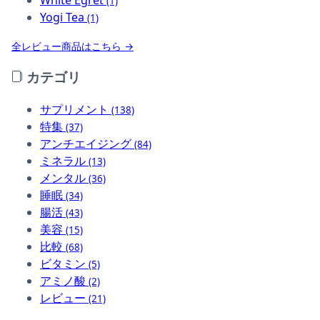
(1)
Yogi Tea
(1)
全レビュー商品はこちら →
カテゴリ
サプリメント
(138)
特集
(37)
アンチエイジング
(84)
ミネラル
(13)
メンタル
(36)
睡眠
(34)
腸活
(43)
美容
(15)
比較
(68)
ビタミン
(5)
アミノ酸
(2)
レビュー
(21)