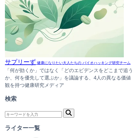
サプリーず
健康になりたい大人たちの
バイオハッキング研究チーム
「何が効くか」ではなく「どのエビデンスをどこまで追う
か、何を優先して選ぶか」を議論する、4人の異なる価値
観を持つ健康研究メディア
検索
ライター一覧