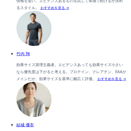
情報を追い、エビデンスあるものを試して体感で続けるか決め
るスタイル。
おすすめを見る →
竹内 翔
効果サイズ原理主義者。エビデンスあっても効果サイズ小さい
なら優先度は下がると考える。プロテイン、クレアチン、EAAが
メインだが、効果サイズを基準に幅広く評価。
おすすめを見る →
結城 優衣