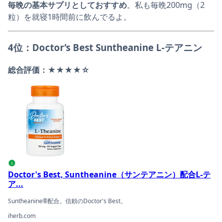
毎晩の基本サプリとしておすすめ
。私も毎晩200mg（2
粒）を就寝1時間前に飲んでるよ。
4位：Doctor’s Best Suntheanine L-テアニン
総合評価：★★★★☆
Doctor's Best, Suntheanine（サンテアニン）配合
i
Doctor's Best, Suntheanine（サンテアニン）配合L-テ
ア...
Suntheanine®配合。信頼のDoctor's Best。
iherb.com