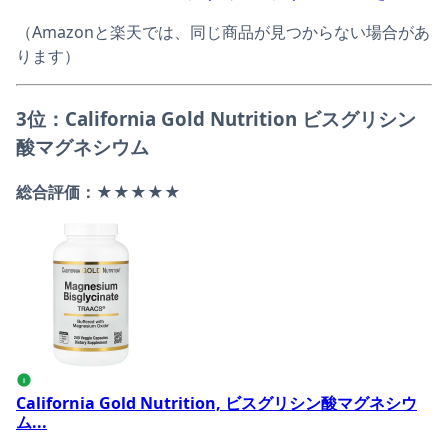
（Amazonと楽天では、同じ商品が見つからない場合があ
ります）
3位：California Gold Nutrition ビスグリシン
酸マグネシウム
総合評価：★★★★★
California Gold Nutrition, ビスグリシン酸マ
i
California Gold Nutrition, ビスグリシン酸マグネシウ
ム...