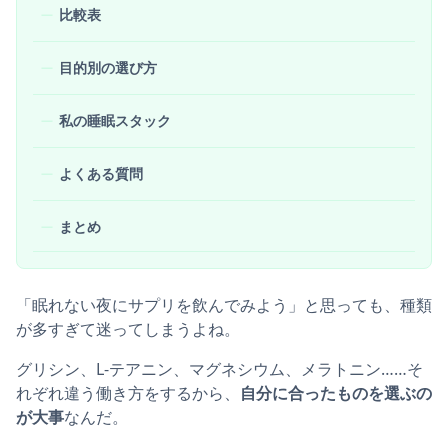
比較表
目的別の選び方
私の睡眠スタック
よくある質問
まとめ
「眠れない夜にサプリを飲んでみよう」と思っても、種類
が多すぎて迷ってしまうよね。
グリシン、L-テアニン、マグネシウム、メラトニン……そ
れぞれ違う働き方をするから、
自分に合ったものを選ぶの
が大事
なんだ。