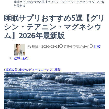
睡眠サプリおすすめ5選【グリシン・テアニン・マグネシウム】2026
年最新版
睡眠サプリおすすめ5選【グリ
シン・テアニン・マグネシウ
ム】2026年最新版
投稿日 :
2026-02-01
約9分で読めます
比較
結城 優衣
#睡眠改善
#比較レビュー
#エビデンス重視