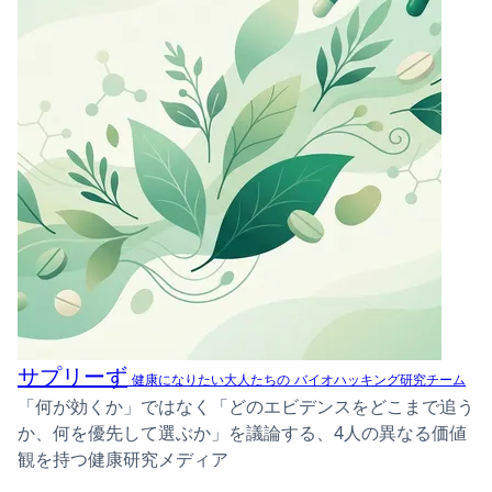
サプリーず
健康になりたい大人たちの
バイオハッキング研究チーム
「何が効くか」ではなく「どのエビデンスをどこまで追う
か、何を優先して選ぶか」を議論する、4人の異なる価値
観を持つ健康研究メディア