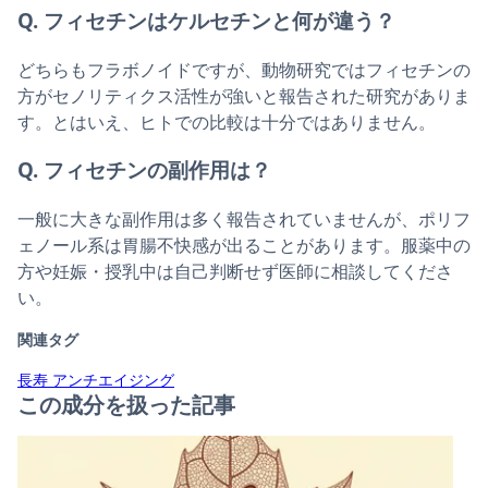
Q. フィセチンはケルセチンと何が違う？
どちらもフラボノイドですが、動物研究ではフィセチンの
方がセノリティクス活性が強いと報告された研究がありま
す。とはいえ、ヒトでの比較は十分ではありません。
Q. フィセチンの副作用は？
一般に大きな副作用は多く報告されていませんが、ポリフ
ェノール系は胃腸不快感が出ることがあります。服薬中の
方や妊娠・授乳中は自己判断せず医師に相談してくださ
い。
関連タグ
長寿
アンチエイジング
この成分を扱った記事