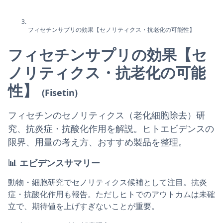
フィセチンサプリの効果【セノリティクス・抗老化の可能性】
フィセチンサプリの効果【セ
ノリティクス・抗老化の可能
性】
(Fisetin)
フィセチンのセノリティクス（老化細胞除去）研
究、抗炎症・抗酸化作用を解説。ヒトエビデンスの
限界、用量の考え方、おすすめ製品を整理。
📊
エビデンスサマリー
動物・細胞研究でセノリティクス候補として注目。抗炎
症・抗酸化作用も報告。ただしヒトでのアウトカムは未確
立で、期待値を上げすぎないことが重要。