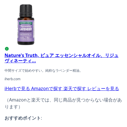
Nature's Truth, ピュア エッセンシャルオイル、リジ
i
Nature's Truth, ピュア エッセンシャルオイル、リジュ
ヴィネーティ...
中間サイズで始めやすい。純粋なラベンダー精油。
iherb.com
iHerbで見る
Amazonで探す
楽天で探す
レビューを見る
（Amazonと楽天では、同じ商品が見つからない場合があ
ります）
おすすめポイント
: