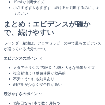
15mlで中間サイズ
小さすぎず大きすぎず、続けるか判断するのにちょ
うどいい
まとめ：エビデンスが確か
で、続けやすい
ラベンダー精油は、アロマセラピーの中で最もエビデンス
が揃っている成分の一つ。
エビデンスのポイント
:
メタアナリシスでSMD -1.39と大きな効果サイズ
複合精油より単独使用が効果的
不安・うつにも効果あり
副作用が少なく安全性が高い
続けやすさのポイント
:
1滴/日なら1本で数ヶ月持つ