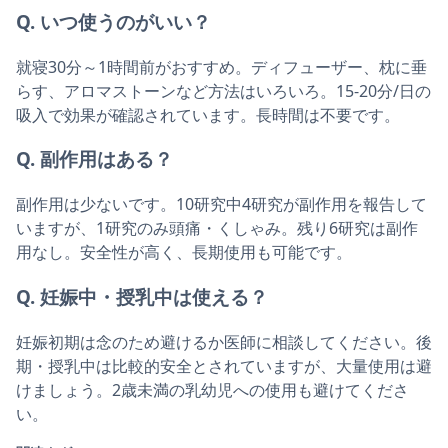
Q. いつ使うのがいい？
就寝30分～1時間前がおすすめ。ディフューザー、枕に垂
らす、アロマストーンなど方法はいろいろ。15-20分/日の
吸入で効果が確認されています。長時間は不要です。
Q. 副作用はある？
副作用は少ないです。10研究中4研究が副作用を報告して
いますが、1研究のみ頭痛・くしゃみ。残り6研究は副作
用なし。安全性が高く、長期使用も可能です。
Q. 妊娠中・授乳中は使える？
妊娠初期は念のため避けるか医師に相談してください。後
期・授乳中は比較的安全とされていますが、大量使用は避
けましょう。2歳未満の乳幼児への使用も避けてくださ
い。