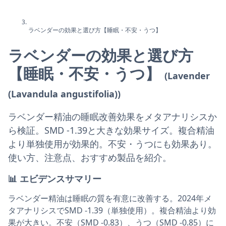
ラベンダーの効果と選び方【睡眠・不安・うつ】
ラベンダーの効果と選び方
【睡眠・不安・うつ】
(Lavender
(Lavandula angustifolia))
ラベンダー精油の睡眠改善効果をメタアナリシスか
ら検証。SMD -1.39と大きな効果サイズ。複合精油
より単独使用が効果的。不安・うつにも効果あり。
使い方、注意点、おすすめ製品を紹介。
📊
エビデンスサマリー
ラベンダー精油は睡眠の質を有意に改善する。2024年メ
タアナリシスでSMD -1.39（単独使用）。複合精油より効
果が大きい。不安（SMD -0.83）、うつ（SMD -0.85）に