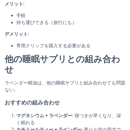
メリット
:
手軽
持ち運びできる（旅行にも）
デメリット
:
専用クリップを購入する必要がある
他の睡眠サプリとの組み合わ
せ
ラベンダー精油は、他の睡眠サプリと組み合わせても問題
ない。
おすすめの組み合わせ
マグネシウム + ラベンダー
: 寝つきが早くなり、深
く眠れる
カモミールティー + ラベンダー
: 香りと味の両方で