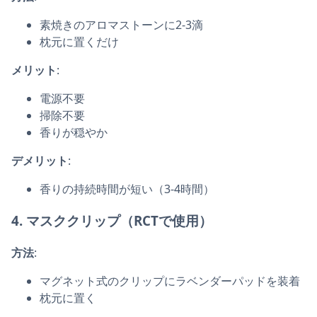
素焼きのアロマストーンに2-3滴
枕元に置くだけ
メリット
:
電源不要
掃除不要
香りが穏やか
デメリット
:
香りの持続時間が短い（3-4時間）
4.
マスククリップ
（RCTで使用）
方法
:
マグネット式のクリップにラベンダーパッドを装着
枕元に置く