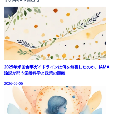
2025年米国食事ガイドラインは何を無視したのか。JAMA
論説が問う栄養科学と政策の距離
2026-05-06