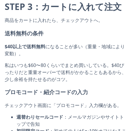
STEP 3：カートに入れて注文
商品をカートに入れたら、チェックアウトへ。
送料無料の条件
$40以上で送料無料
になることが多い（重量・地域により
変動）。
私はいつも$60〜80くらいでまとめ買いしている。$40ぴ
ったりだと重量オーバーで送料がかかることもあるから、
少し余裕を持たせるのがコツ。
プロモコード・紹介コードの入力
チェックアウト画面に「プロモコード」入力欄がある。
週替わりセールコード
：メールマガジンやサイトト
ップで告知