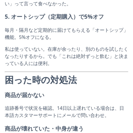
い」って言って食べなかった。
5. オートシップ（定期購入）で5%オフ
毎月・隔月など定期的に届けてもらえる「オートシップ」
機能。5%オフになる。
私は使っていない。在庫が余ったり、別のものを試したく
なったりするから。でも「これは絶対ずっと飲む」と決ま
っている人には便利。
困った時の対処法
商品が届かない
追跡番号で状況を確認。14日以上遅れている場合は、日
本語カスタマーサポートにメールで問い合わせ。
商品が壊れていた・中身が違う