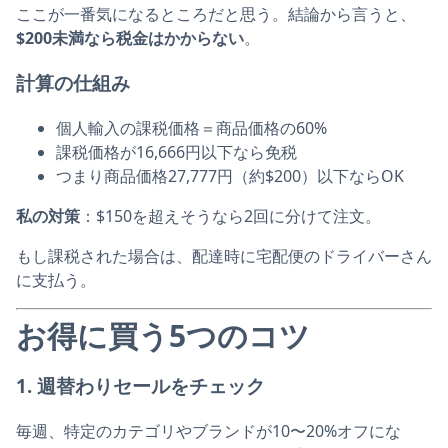
ここが一番気になるところだと思う。結論から言うと、
$200未満なら税金はかからない
。
計算の仕組み
個人輸入の課税価格＝商品価格の60%
課税価格が16,666円以下なら免税
つまり商品価格27,777円（約$200）以下ならOK
私の対策
：$150を超えそうなら2回に分けて注文。
もし課税された場合は、配達時に宅配便のドライバーさん
に支払う。
お得に買う5つのコツ
1. 週替わりセールをチェック
毎週、特定のカテゴリやブランドが10〜20%オフにな