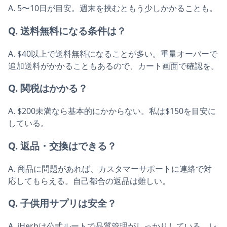
A. 5〜10日が目安。週末を挟むともう少しかかることも。
Q. 送料無料になる条件は？
A. $40以上で送料無料になることが多い。重量オーバーで
追加送料がかかることもあるので、カート画面で確認を。
Q. 関税はかかる？
A. $200未満なら基本的にかからない。私は$150を目安に
している。
Q. 返品・交換はできる？
A. 商品に問題があれば、カスタマーサポートに連絡で対
応してもらえる。自己都合の返品は難しい。
Q. 子供用サプリは安全？
A. iHerbは公式ルートで品質管理がしっかりしている。レ