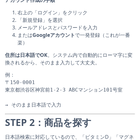
右上の「ログイン」をクリック
「新規登録」を選択
メールアドレスとパスワードを入力
または
Googleアカウント
で一発登録（これが一番
楽）
住所は日本語でOK
。システム内で自動的にローマ字に変
換されるから、そのまま入力して大丈夫。
例：
〒150-0001
東京都渋谷区神宮前1-2-3 ABCマンション101号室
→ そのまま日本語で入力
STEP 2：商品を探す
日本語検索に対応しているので、「ビタミンD」「マグネ