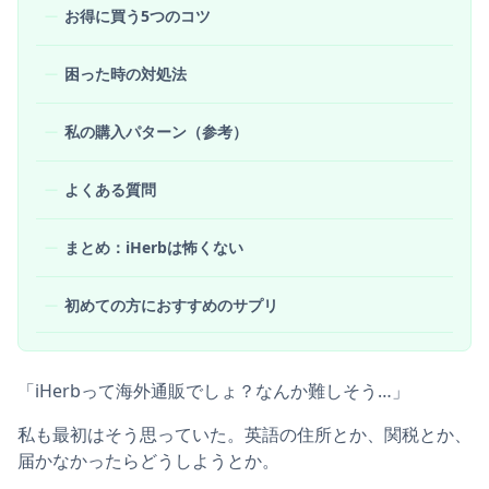
お得に買う5つのコツ
困った時の対処法
私の購入パターン（参考）
よくある質問
まとめ：iHerbは怖くない
初めての方におすすめのサプリ
「iHerbって海外通販でしょ？なんか難しそう…」
私も最初はそう思っていた。英語の住所とか、関税とか、
届かなかったらどうしようとか。