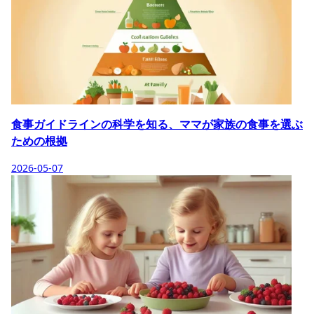
食事ガイドラインの科学を知る、ママが家族の食事を選ぶ
ための根拠
2026-05-07