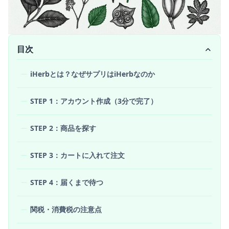
目次
iHerbとは？なぜサプリはiHerbなのか
STEP 1：アカウント作成（3分で完了）
STEP 2：商品を探す
STEP 3：カートに入れて注文
STEP 4：届くまで待つ
関税・消費税の注意点