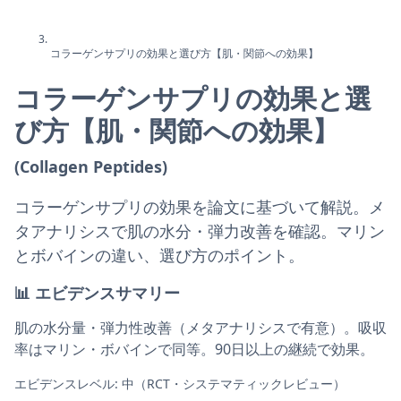
コラーゲンサプリの効果と選び方【肌・関節への効果】
コラーゲンサプリの効果と選
び方【肌・関節への効果】
(Collagen Peptides)
コラーゲンサプリの効果を論文に基づいて解説。メ
タアナリシスで肌の水分・弾力改善を確認。マリン
とボバインの違い、選び方のポイント。
📊
エビデンスサマリー
肌の水分量・弾力性改善（メタアナリシスで有意）。吸収
率はマリン・ボバインで同等。90日以上の継続で効果。
エビデンスレベル: 中（RCT・システマティックレビュー）