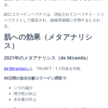
る。
経口コラーゲンペプチドは、消化されてジペプチド・トリ
ペプチドとして吸収され、線維芽細胞に作用するとされ
る。
肌への効果（メタアナリシ
ス）
2021年のメタアナリシス（de Miranda）
de Mirandaら
は、19のRCT・1,125名を分析。
90日間の加水分解コラーゲン摂取で
:
シワの減少
弾力性の向上
水分量の向上