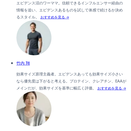
エビデンス沼のワーママ。信頼できるインフルエンサー経由の
情報を追い、エビデンスあるものを試して体感で続けるか決め
るスタイル。
おすすめを見る →
竹内 翔
効果サイズ原理主義者。エビデンスあっても効果サイズ小さい
なら優先度は下がると考える。プロテイン、クレアチン、EAAが
メインだが、効果サイズを基準に幅広く評価。
おすすめを見る →