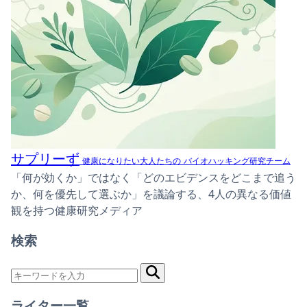
サプリーず
健康になりたい大人たちの
バイオハッキング研究チーム
「何が効くか」ではなく「どのエビデンスをどこまで追う
か、何を優先して選ぶか」を議論する、4人の異なる価値
観を持つ健康研究メディア
検索
ライター一覧