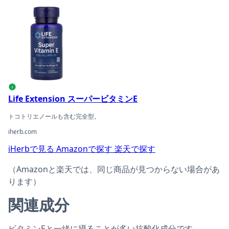
Life Extension スーパービタミンEの商品ページへ
i
Life Extension スーパービタミンE
トコトリエノールも含む完全型。
iherb.com
iHerbで見る
Amazonで探す
楽天で探す
（Amazonと楽天では、同じ商品が見つからない場合があ
ります）
関連成分
ビタミンEと一緒に摂ることが多い抗酸化成分です。