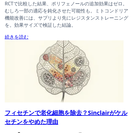
RCTで比較した結果、ポリフェノールの追加効果はゼロ。
むしろ一部の適応を鈍化させた可能性も。ミトコンドリア
機能改善には、サプリより先にレジスタンストレーニング
を。効果サイズで検証した結論。
続きを読む
フィセチンで老化細胞を除去？Sinclairがケル
セチンをやめた理由