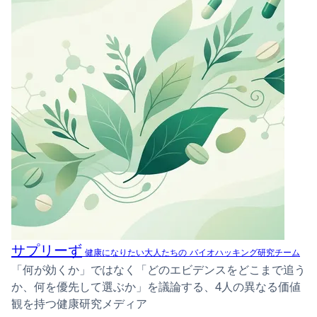
サプリーず
健康になりたい大人たちの
バイオハッキング研究チーム
「何が効くか」ではなく「どのエビデンスをどこまで追う
か、何を優先して選ぶか」を議論する、4人の異なる価値
観を持つ健康研究メディア