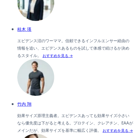
桂木 瑛
エビデンス沼のワーママ。信頼できるインフルエンサー経由の
情報を追い、エビデンスあるものを試して体感で続けるか決め
るスタイル。
おすすめを見る →
竹内 翔
効果サイズ原理主義者。エビデンスあっても効果サイズ小さい
なら優先度は下がると考える。プロテイン、クレアチン、EAAが
メインだが、効果サイズを基準に幅広く評価。
おすすめを見る →