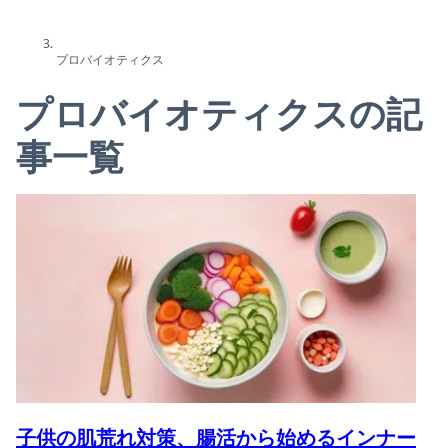
プロバイオティクス
プロバイオティクスの記
事一覧
子供の肌荒れ対策、腸活から始めるインナー