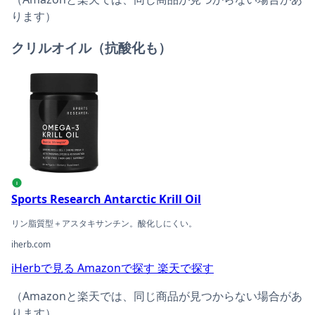
ります）
クリルオイル（抗酸化も）
Sports Research Antarctic Krill Oilの商品ページへ
i
Sports Research Antarctic Krill Oil
リン脂質型＋アスタキサンチン。酸化しにくい。
iherb.com
iHerbで見る
Amazonで探す
楽天で探す
（Amazonと楽天では、同じ商品が見つからない場合があ
ります）