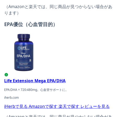
（Amazonと楽天では、同じ商品が見つからない場合があ
ります）
EPA優位（心血管目的）
Life Extension Mega EPA/DHAの商品ページへ
i
Life Extension Mega EPA/DHA
EPA:DHA = 720:480mg。心血管サポートに。
iherb.com
iHerbで見る
Amazonで探す
楽天で探す
レビューを見る
（Amazonと楽天では、同じ商品が見つからない場合があ