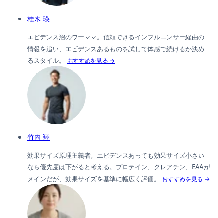
桂木 瑛
エビデンス沼のワーママ。信頼できるインフルエンサー経由の
情報を追い、エビデンスあるものを試して体感で続けるか決め
るスタイル。
おすすめを見る →
竹内 翔
効果サイズ原理主義者。エビデンスあっても効果サイズ小さい
なら優先度は下がると考える。プロテイン、クレアチン、EAAが
メインだが、効果サイズを基準に幅広く評価。
おすすめを見る →