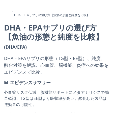
DHA・EPAサプリの選び方【魚油の形態と純度を比較】
DHA・EPAサプリの選び方
【魚油の形態と純度を比較】
(DHA/EPA)
DHA・EPAサプリの形態（TG型・EE型）、純度、
酸化対策を解説。心血管、脳機能、炎症への効果を
エビデンスで比較。
📊
エビデンスサマリー
心血管リスク低減、脳機能サポートにメタアナリシスで効
果確認。TG型はEE型より吸収率が高い。酸化した製品は
逆効果の可能性。