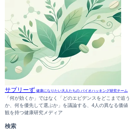
サプリーず
健康になりたい大人たちの
バイオハッキング研究チーム
「何が効くか」ではなく「どのエビデンスをどこまで追う
か、何を優先して選ぶか」を議論する、4人の異なる価値
観を持つ健康研究メディア
検索