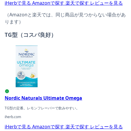
iHerbで見る
Amazonで探す
楽天で探す
レビューを見る
（Amazonと楽天では、同じ商品が見つからない場合があ
ります）
TG型（コスパ良好）
Nordic Naturals Ultimate Omegaの商品ページへ
i
Nordic Naturals Ultimate Omega
TG型の定番。レモンフレーバーで飲みやすい。
iherb.com
iHerbで見る
Amazonで探す
楽天で探す
レビューを見る