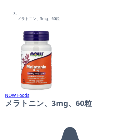
メラトニン、3mg、60粒
NOW Foods
メラトニン、3mg、60粒