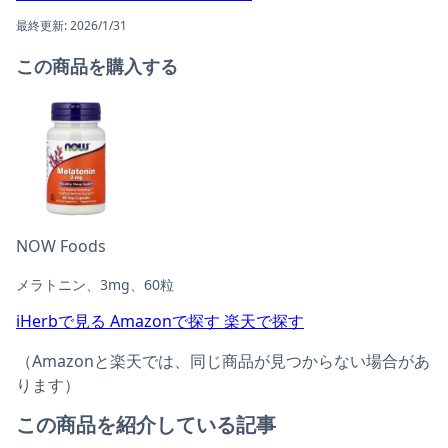
最終更新: 2026/1/31
この商品を購入する
NOW Foods
メラトニン、3mg、60粒
iHerbで見る
Amazonで探す
楽天で探す
（Amazonと楽天では、同じ商品が見つからない場合があ
ります）
この商品を紹介している記事