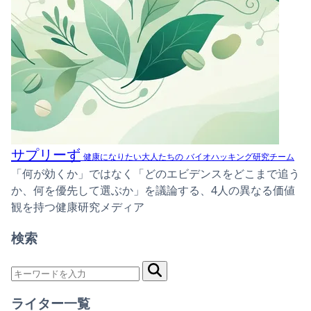
サプリーず
健康になりたい大人たちの
バイオハッキング研究チーム
「何が効くか」ではなく「どのエビデンスをどこまで追う
か、何を優先して選ぶか」を議論する、4人の異なる価値
観を持つ健康研究メディア
検索
ライター一覧