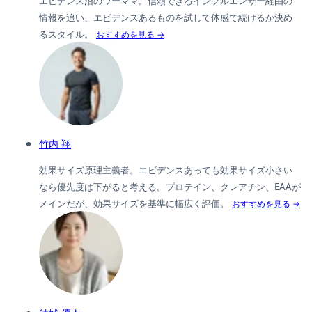
エビデンス沼のワーママ。信頼できるインフルエンサー経由の
情報を追い、エビデンスあるものを試して体感で続けるか決め
るスタイル。
おすすめを見る →
竹内 翔
効果サイズ原理主義者。エビデンスあっても効果サイズ小さい
なら優先度は下がると考える。プロテイン、クレアチン、EAAが
メインだが、効果サイズを基準に幅広く評価。
おすすめを見る →