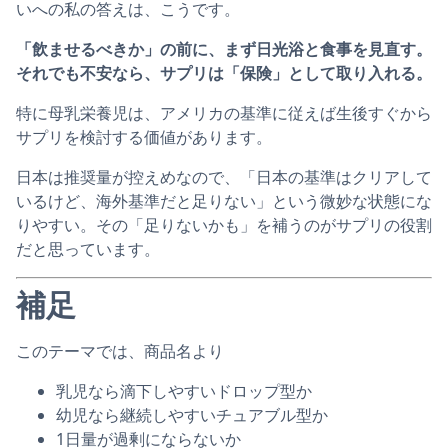
いへの私の答えは、こうです。
「飲ませるべきか」の前に、まず日光浴と食事を見直す。
それでも不安なら、サプリは「保険」として取り入れる。
特に母乳栄養児は、アメリカの基準に従えば生後すぐから
サプリを検討する価値があります。
日本は推奨量が控えめなので、「日本の基準はクリアして
いるけど、海外基準だと足りない」という微妙な状態にな
りやすい。その「足りないかも」を補うのがサプリの役割
だと思っています。
補足
このテーマでは、商品名より
乳児なら滴下しやすいドロップ型か
幼児なら継続しやすいチュアブル型か
1日量が過剰にならないか