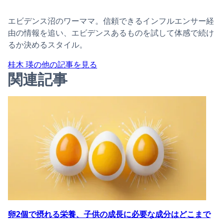
エビデンス沼のワーママ。信頼できるインフルエンサー経
由の情報を追い、エビデンスあるものを試して体感で続け
るか決めるスタイル。
桂木 瑛の他の記事を見る
関連記事
卵2個で摂れる栄養、子供の成長に必要な成分はどこまで