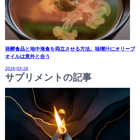
発酵食品と地中海食を両立させる方法。味噌汁にオリーブ
オイルは意外と合う
2026-03-28
サプリメントの記事