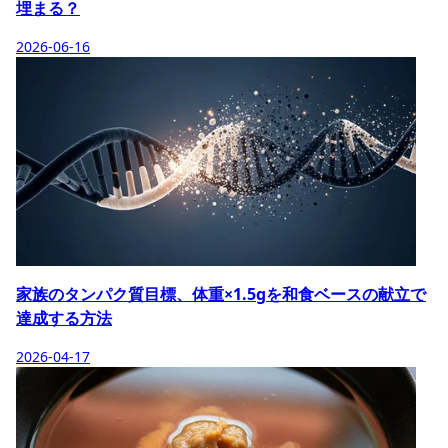
埋まる？
2026-06-16
家族のタンパク質目標、体重×1.5gを和食ベースの献立で
達成する方法
2026-04-17