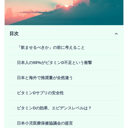
目次
「飲ませるべきか」の前に考えること
日本人の98%がビタミンD不足という衝撃
日本と海外で推奨量が全然違う
ビタミンDサプリの安全性
ビタミンDの効果、エビデンスレベルは？
日本小児医療保健協議会の提言