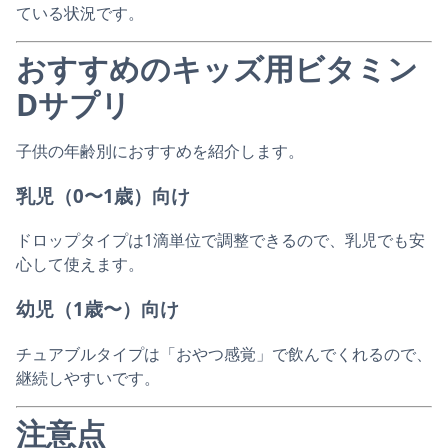
ている状況です。
おすすめのキッズ用ビタミン
Dサプリ
子供の年齢別におすすめを紹介します。
乳児（0〜1歳）向け
ドロップタイプは1滴単位で調整できるので、乳児でも安
心して使えます。
幼児（1歳〜）向け
チュアブルタイプは「おやつ感覚」で飲んでくれるので、
継続しやすいです。
注意点