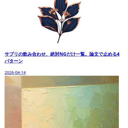
サプリの飲み合わせ、絶対NGだけ一覧。論文で止める4
パターン
2026-04-14