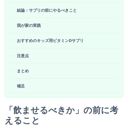
結論：サプリの前にやるべきこと
我が家の実践
おすすめのキッズ用ビタミンDサプリ
注意点
まとめ
補足
「飲ませるべきか」の前に考
えること