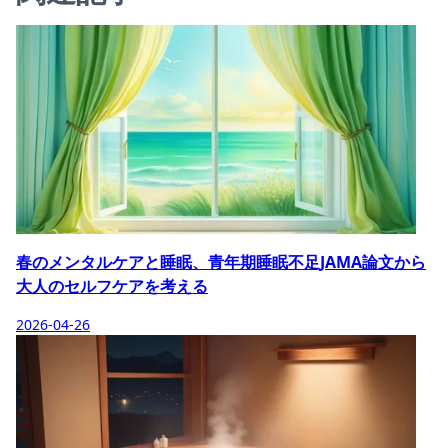
春のメンタルケアと睡眠、青年期睡眠不足JAMA論文から
大人のセルフケアを考える
2026-04-26