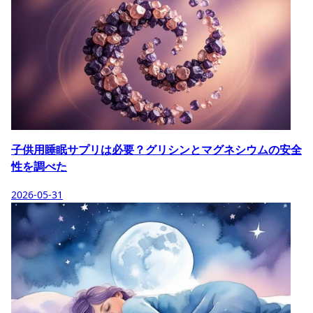
子供用睡眠サプリは必要？グリシンとマグネシウムの安全
性を調べた
2026-05-31