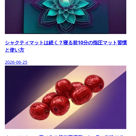
シャクティマットは続く？寝る前10分の指圧マット習慣
と使い方
2026-06-25