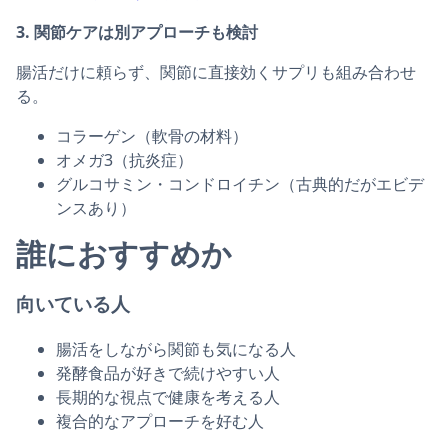
3. 関節ケアは別アプローチも検討
腸活だけに頼らず、関節に直接効くサプリも組み合わせ
る。
コラーゲン（軟骨の材料）
オメガ3（抗炎症）
グルコサミン・コンドロイチン（古典的だがエビデ
ンスあり）
誰におすすめか
向いている人
腸活をしながら関節も気になる人
発酵食品が好きで続けやすい人
長期的な視点で健康を考える人
複合的なアプローチを好む人