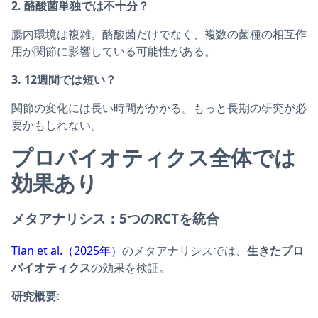
2. 酪酸菌単独では不十分？
腸内環境は複雑。酪酸菌だけでなく、複数の菌種の相互作
用が関節に影響している可能性がある。
3. 12週間では短い？
関節の変化には長い時間がかかる。もっと長期の研究が必
要かもしれない。
プロバイオティクス全体では
効果あり
メタアナリシス：5つのRCTを統合
Tian et al.（2025年）
のメタアナリシスでは、
生きたプロ
バイオティクス
の効果を検証。
研究概要
: