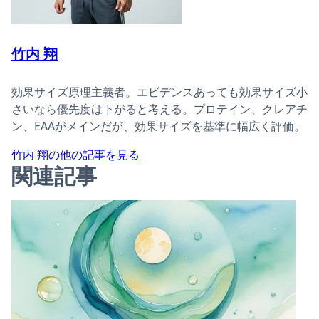
竹内 翔
効果サイズ原理主義者。エビデンスあっても効果サイズ小
さいなら優先度は下がると考える。プロテイン、クレアチ
ン、EAAがメインだが、効果サイズを基準に幅広く評価。
竹内 翔の他の記事を見る
関連記事