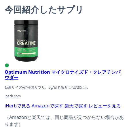
今回紹介したサプリ
Optimum Nutrition マイクロナイズド・クレアチンパ
i
Optimum Nutrition マイクロナイズド・クレアチンパ
ウダー
効果サイズAの王道サプリ。5g/日で筋力にも認知にも
iherb.com
iHerbで見る
Amazonで探す
楽天で探す
レビューを見る
（Amazonと楽天では、同じ商品が見つからない場合があ
ります）