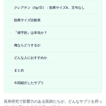
クレアチン（5g/日）：効果サイズA、文句なし
効果サイズ比較表
「保守的」は本当か？
俺ならどうするか
どんな人におすすめか
まとめ
今回紹介したサプリ
長寿研究で影響力のある医師たちが、どんなサプリを摂っ