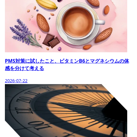
PMS対策に試したこと、ビタミンB6とマグネシウムの体
感を分けて考える
2026-07-22