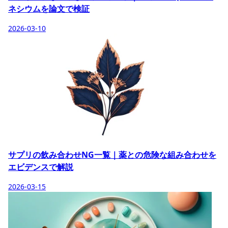
ネシウムを論文で検証
2026-03-10
サプリの飲み合わせNG一覧｜薬との危険な組み合わせを
エビデンスで解説
2026-03-15