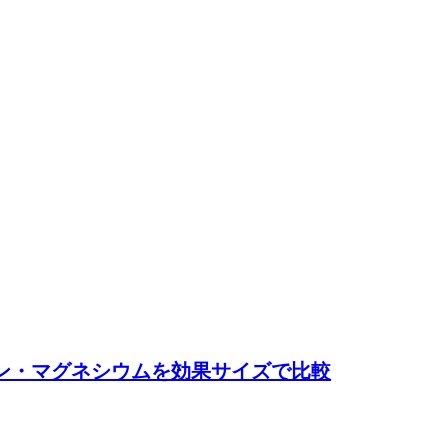
ン・マグネシウムを効果サイズで比較