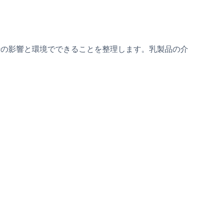
伝の影響と環境でできることを整理します。乳製品の介