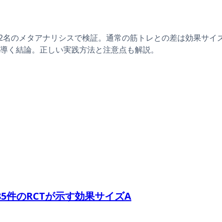
2名のメタアナリシスで検証。通常の筋トレとの差は効果サイズ0.
導く結論。正しい実践方法と注意点も解説。
5件のRCTが示す効果サイズA