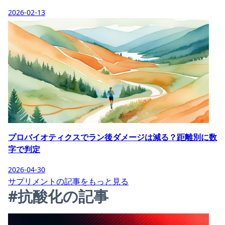
2026-02-13
プロバイオティクスでラン後ダメージは減る？距離別に数
字で判定
2026-04-30
サプリメントの記事をもっと見る
#抗酸化の記事