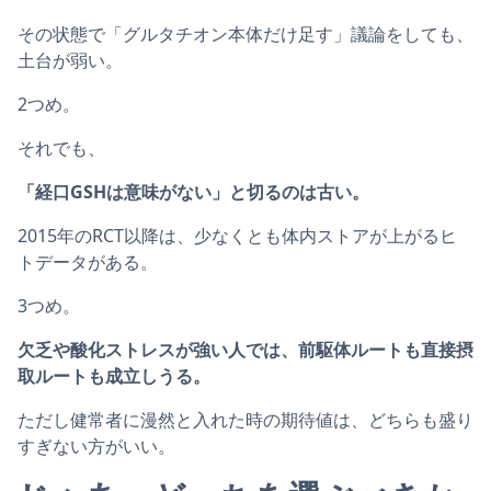
その状態で「グルタチオン本体だけ足す」議論をしても、
土台が弱い。
2つめ。
それでも、
「経口GSHは意味がない」と切るのは古い。
2015年のRCT以降は、少なくとも体内ストアが上がるヒ
トデータがある。
3つめ。
欠乏や酸化ストレスが強い人では、前駆体ルートも直接摂
取ルートも成立しうる。
ただし健常者に漫然と入れた時の期待値は、どちらも盛り
すぎない方がいい。