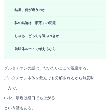
結局、何が違うのか
私の結論は「順序」の問題
じゃあ、どっちを選ぶべきか
前駆体ルートで考えるなら
グルタチオンの話は、だいたいここで混乱する。
グルタチオン本体を飲んでも分解されるから無意味
一方で、
いや、最近は経口でも上がる
という話もある。