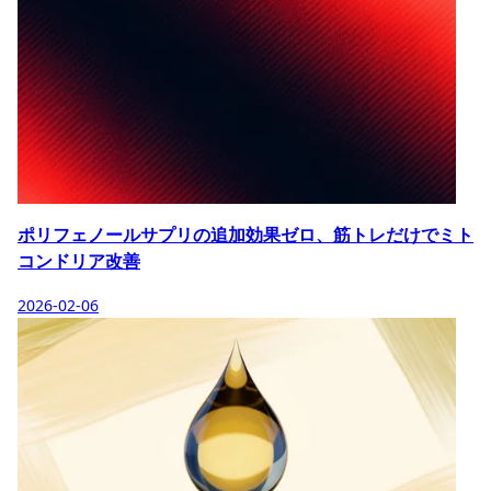
ポリフェノールサプリの追加効果ゼロ、筋トレだけでミト
コンドリア改善
2026-02-06