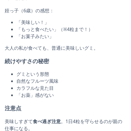
姪っ子（6歳）の感想：
「美味しい！」
「もっと食べたい」（※4粒まで！）
「お菓子みたい」
大人の私が食べても、普通に美味しいグミ。
続けやすさの秘密
グミという形態
自然なフルーツ風味
カラフルな見た目
「お薬」感がない
注意点
美味しすぎて
食べ過ぎ注意
。1日4粒を守らせるのが親の
仕事になる。