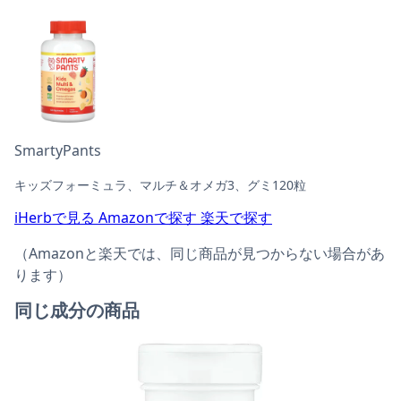
SmartyPants
キッズフォーミュラ、マルチ＆オメガ3、グミ120粒
iHerbで見る
Amazonで探す
楽天で探す
（Amazonと楽天では、同じ商品が見つからない場合があ
ります）
同じ成分の商品