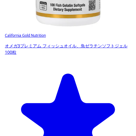
California Gold Nutrition
オメガ3プレミアム フィッシュオイル、魚ゼラチンソフトジェル
100粒