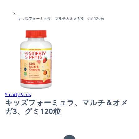
キッズフォーミュラ、マルチ＆オメガ3、グミ120粒
SmartyPants
キッズフォーミュラ、マルチ＆オメ
ガ3、グミ120粒