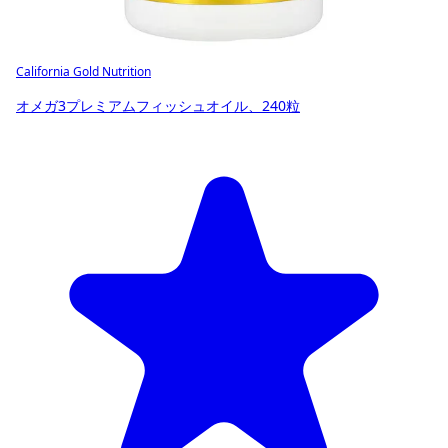
California Gold Nutrition
オメガ3プレミアムフィッシュオイル、240粒