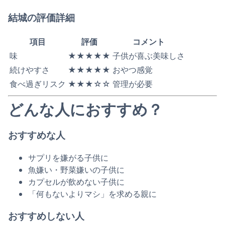
結城の評価詳細
項目
評価
コメント
味
★★★★★
子供が喜ぶ美味しさ
続けやすさ
★★★★★
おやつ感覚
食べ過ぎリスク
★★★☆☆
管理が必要
どんな人におすすめ？
おすすめな人
サプリを嫌がる子供に
魚嫌い・野菜嫌いの子供に
カプセルが飲めない子供に
「何もないよりマシ」を求める親に
おすすめしない人