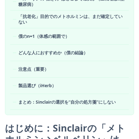
糖尿病）
「抗老化」目的でのメトホルミンは、まだ確定してい
ない
僕のn=1（体感の範囲で）
どんな人におすすめか（僕の結論）
注意点（重要）
製品選び（iHerb）
まとめ：Sinclairの選択を“自分の処方箋”にしない
はじめに：Sinclairの「メト