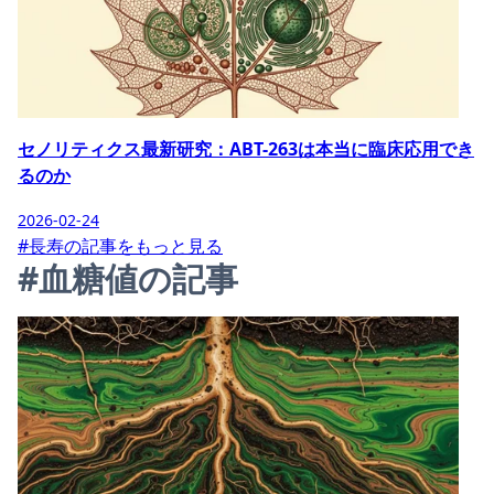
セノリティクス最新研究：ABT-263は本当に臨床応用でき
るのか
2026-02-24
#長寿の記事をもっと見る
#血糖値の記事