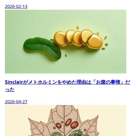
2026-02-13
Sinclairがメトホルミンをやめた理由は「お腹の事情」だ
った
2026-04-27