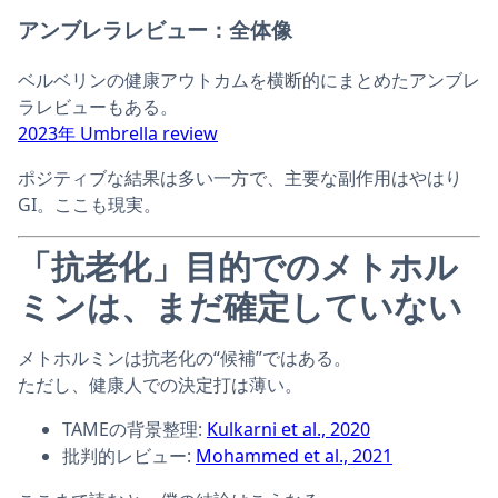
アンブレラレビュー：全体像
ベルベリンの健康アウトカムを横断的にまとめたアンブレ
ラレビューもある。
2023年 Umbrella review
ポジティブな結果は多い一方で、主要な副作用はやはり
GI。ここも現実。
「抗老化」目的でのメトホル
ミンは、まだ確定していない
メトホルミンは抗老化の“候補”ではある。
ただし、健康人での決定打は薄い。
TAMEの背景整理:
Kulkarni et al., 2020
批判的レビュー:
Mohammed et al., 2021