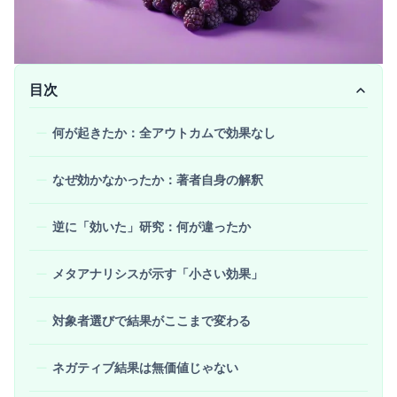
目次
何が起きたか：全アウトカムで効果なし
なぜ効かなかったか：著者自身の解釈
逆に「効いた」研究：何が違ったか
メタアナリシスが示す「小さい効果」
対象者選びで結果がここまで変わる
ネガティブ結果は無価値じゃない