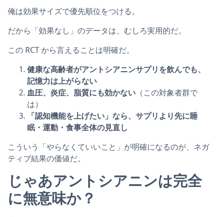
俺は効果サイズで優先順位をつける。
だから「効果なし」のデータは、むしろ実用的だ。
この RCT から言えることは明確だ。
健康な高齢者がアントシアニンサプリを飲んでも、
記憶力は上がらない
血圧、炎症、脂質にも効かない
（この対象者群で
は）
「認知機能を上げたい」なら、サプリより先に睡
眠・運動・食事全体の見直し
こういう「やらなくていいこと」が明確になるのが、ネガ
ティブ結果の価値だ。
じゃあアントシアニンは完全
に無意味か？