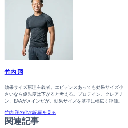
竹内 翔
効果サイズ原理主義者。エビデンスあっても効果サイズ小
さいなら優先度は下がると考える。プロテイン、クレアチ
ン、EAAがメインだが、効果サイズを基準に幅広く評価。
竹内 翔の他の記事を見る
関連記事