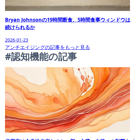
Bryan Johnsonの19時間断食、5時間食事ウィンドウは
続けられるか
2026-01-23
アンチエイジングの記事をもっと見る
#認知機能の記事