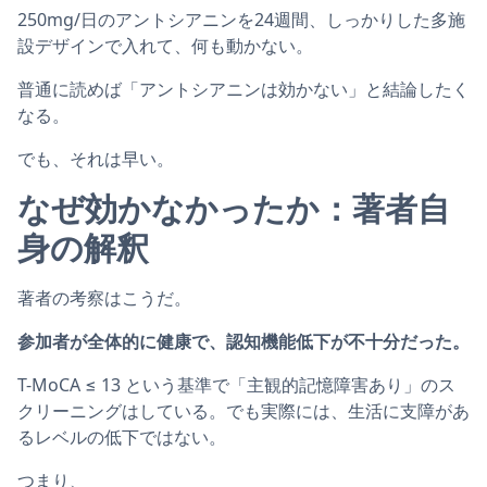
250mg/日のアントシアニンを24週間、しっかりした多施
設デザインで入れて、何も動かない。
普通に読めば「アントシアニンは効かない」と結論したく
なる。
でも、それは早い。
なぜ効かなかったか：著者自
身の解釈
著者の考察はこうだ。
参加者が全体的に健康で、認知機能低下が不十分だった。
T-MoCA ≤ 13 という基準で「主観的記憶障害あり」のス
クリーニングはしている。でも実際には、生活に支障があ
るレベルの低下ではない。
つまり、