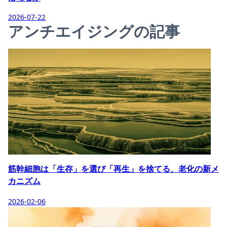
2026-07-22
アンチエイジングの記事
筋幹細胞は「生存」を選び「再生」を捨てる、老化の新メ
カニズム
2026-02-06