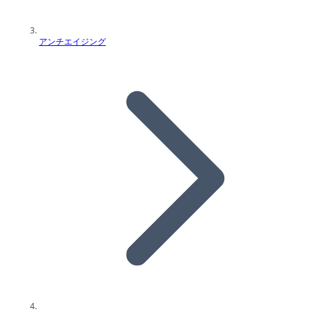
アンチエイジング