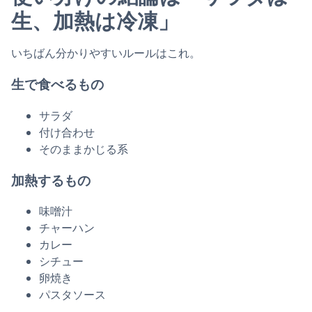
生、加熱は冷凍」
いちばん分かりやすいルールはこれ。
生で食べるもの
サラダ
付け合わせ
そのままかじる系
加熱するもの
味噌汁
チャーハン
カレー
シチュー
卵焼き
パスタソース