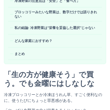
冷凍野菜の注意点は「安全」と「食べ方」
ブロッコリーみたいな野菜は、数字だけでは語りきれ
ない
私の結論: 冷凍野菜は“栄養を妥協した選択”じゃない
どんな家庭におすすめ？
まとめ
「生の方が健康そう」で買
う。でも金曜にはしなしな
冷凍ブロッコリーとか冷凍ほうれん草、すごく便利なの
に、使うたびにちょっと罪悪感がある。