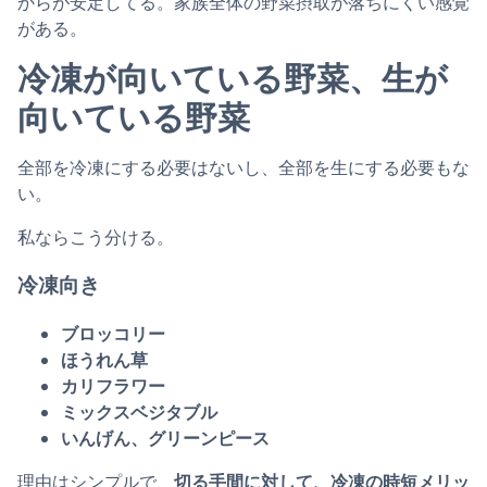
からが安定してる。家族全体の野菜摂取が落ちにくい感覚
がある。
冷凍が向いている野菜、生が
向いている野菜
全部を冷凍にする必要はないし、全部を生にする必要もな
い。
私ならこう分ける。
冷凍向き
ブロッコリー
ほうれん草
カリフラワー
ミックスベジタブル
いんげん、グリーンピース
理由はシンプルで、
切る手間に対して、冷凍の時短メリッ