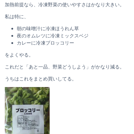
加熱前提なら、冷凍野菜の使いやすさはかなり大きい。
私は特に、
朝の味噌汁に冷凍ほうれん草
夜のオムレツに冷凍ミックスベジ
カレーに冷凍ブロッコリー
をよくやる。
これだと「あと一品、野菜どうしよう」がかなり減る。
うちはこれをまとめ買いしてる。
【冷凍野菜】【国産】北海道産ブロッコリー500g【学校給