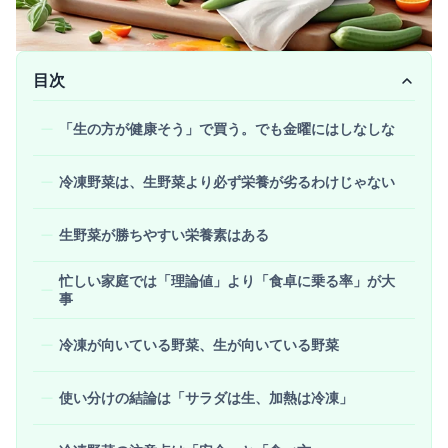
目次
「生の方が健康そう」で買う。でも金曜にはしなしな
冷凍野菜は、生野菜より必ず栄養が劣るわけじゃない
生野菜が勝ちやすい栄養素はある
忙しい家庭では「理論値」より「食卓に乗る率」が大
事
冷凍が向いている野菜、生が向いている野菜
使い分けの結論は「サラダは生、加熱は冷凍」