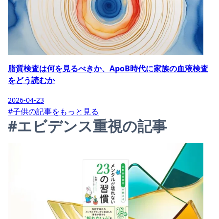
脂質検査は何を見るべきか、ApoB時代に家族の血液検査
をどう読むか
2026-04-23
#子供の記事をもっと見る
#エビデンス重視の記事