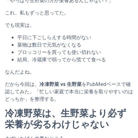
「やっぱり生野菜の方が栄養あるんじゃない？」
これ、私もずっと思ってた。
でも現実は、
平日に下ごしらえする時間がない
葉物は数日で元気がなくなる
ブロッコリーを買っても使い切れない
結局、冷蔵庫で弱ってから慌てて食べる
なんだよね。
だから今回は、
冷凍野菜 vs 生野菜
をPubMedベースで確
認してみた。「忙しい家庭で本当に栄養を取りやすいのは
どっちか」を整理する。
冷凍野菜は、生野菜より必ず
栄養が劣るわけじゃない