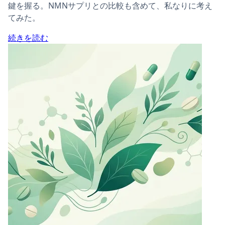
鍵を握る。NMNサプリとの比較も含めて、私なりに考え
てみた。
続きを読む