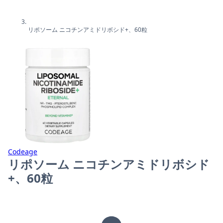
リポソーム ニコチンアミドリボシド+、60粒
Codeage
リポソーム ニコチンアミドリボシド
+、60粒