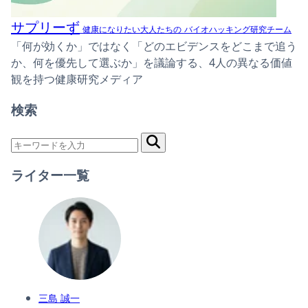
サプリーず
健康になりたい大人たちの
バイオハッキング研究チーム
「何が効くか」ではなく「どのエビデンスをどこまで追う
か、何を優先して選ぶか」を議論する、4人の異なる価値
観を持つ健康研究メディア
検索
ライター一覧
三島 誠一