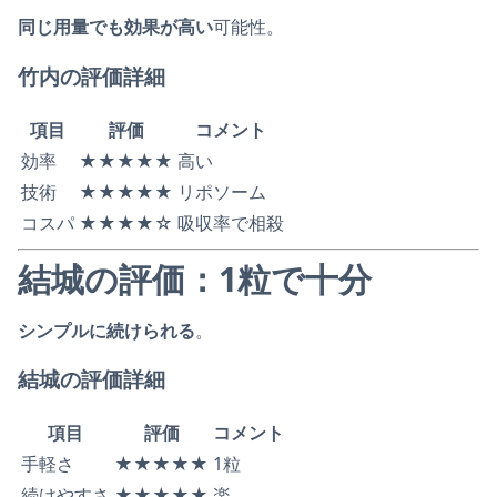
同じ用量でも効果が高い
可能性。
竹内の評価詳細
項目
評価
コメント
効率
★★★★★
高い
技術
★★★★★
リポソーム
コスパ
★★★★☆
吸収率で相殺
結城の評価：1粒で十分
シンプルに続けられる
。
結城の評価詳細
項目
評価
コメント
手軽さ
★★★★★
1粒
続けやすさ
★★★★★
楽