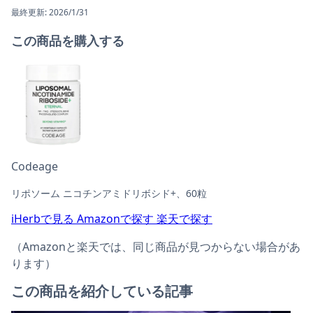
最終更新: 2026/1/31
この商品を購入する
Codeage
リポソーム ニコチンアミドリボシド+、60粒
iHerbで見る
Amazonで探す
楽天で探す
（Amazonと楽天では、同じ商品が見つからない場合があ
ります）
この商品を紹介している記事