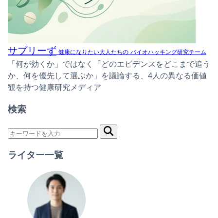
サプリーず
健康になりたい大人たちの
バイオハッキング研究チーム
「何が効くか」ではなく「どのエビデンスをどこまで追う
か、何を優先して選ぶか」を議論する、4人の異なる価値
観を持つ健康研究メディア
検索
ライター一覧