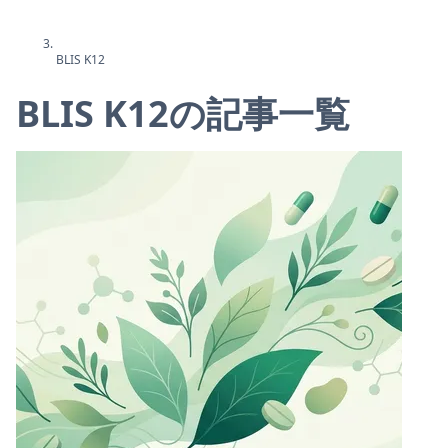
BLIS K12
BLIS K12の記事一覧