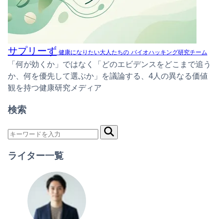
サプリーず
健康になりたい大人たちの
バイオハッキング研究チーム
「何が効くか」ではなく「どのエビデンスをどこまで追う
か、何を優先して選ぶか」を議論する、4人の異なる価値
観を持つ健康研究メディア
検索
ライター一覧