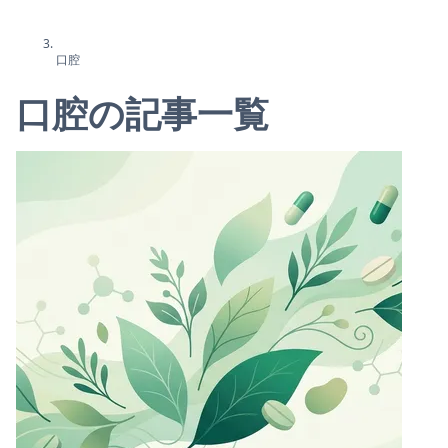
口腔
口腔の記事一覧