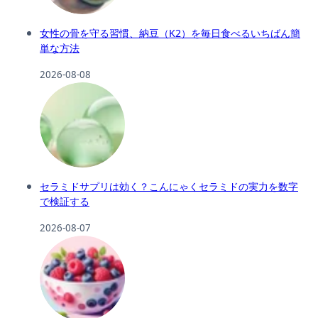
女性の骨を守る習慣、納豆（K2）を毎日食べるいちばん簡
単な方法
2026-08-08
セラミドサプリは効く？こんにゃくセラミドの実力を数字
で検証する
2026-08-07