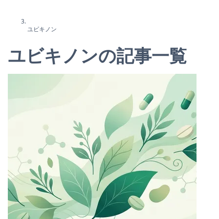
ユビキノン
ユビキノンの記事一覧