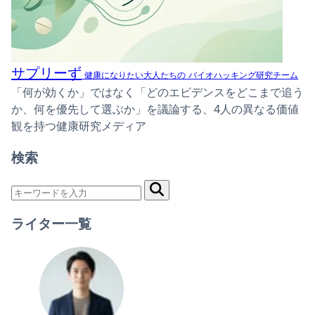
サプリーず
健康になりたい大人たちの
バイオハッキング研究チーム
「何が効くか」ではなく「どのエビデンスをどこまで追う
か、何を優先して選ぶか」を議論する、4人の異なる価値
観を持つ健康研究メディア
検索
ライター一覧