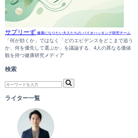
サプリーず
健康になりたい大人たちの
バイオハッキング研究チーム
「何が効くか」ではなく「どのエビデンスをどこまで追う
か、何を優先して選ぶか」を議論する、4人の異なる価値
観を持つ健康研究メディア
検索
ライター一覧