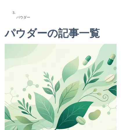
パウダー
パウダーの記事一覧