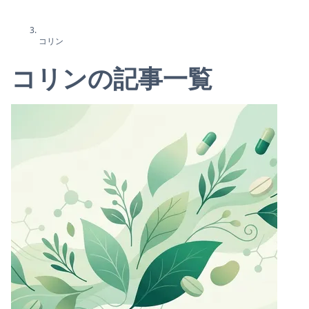
コリン
コリンの記事一覧