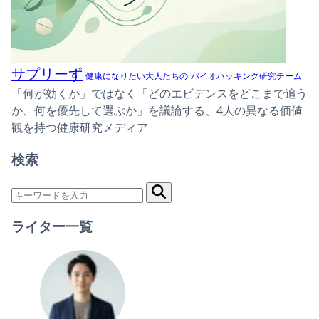
サプリーず
健康になりたい大人たちの
バイオハッキング研究チーム
「何が効くか」ではなく「どのエビデンスをどこまで追う
か、何を優先して選ぶか」を議論する、4人の異なる価値
観を持つ健康研究メディア
検索
ライター一覧