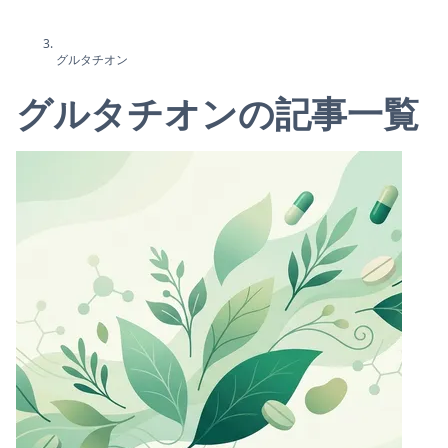
グルタチオン
グルタチオンの記事一覧