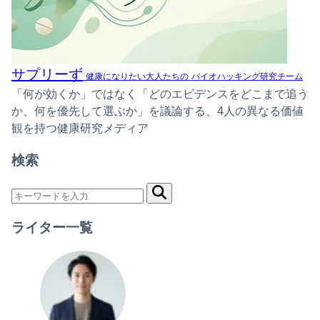
サプリーず
健康になりたい大人たちの
バイオハッキング研究チーム
「何が効くか」ではなく「どのエビデンスをどこまで追う
か、何を優先して選ぶか」を議論する、4人の異なる価値
観を持つ健康研究メディア
検索
ライター一覧