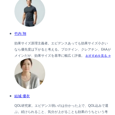
竹内 翔
効果サイズ原理主義者。エビデンスあっても効果サイズ小さい
なら優先度は下がると考える。プロテイン、クレアチン、EAAが
メインだが、効果サイズを基準に幅広く評価。
おすすめを見る →
結城 優衣
QOL研究家。エビデンス弱いのは分かった上で、QOL込みで選
ぶ。続けられること、気分が上がることも効果のうちという考