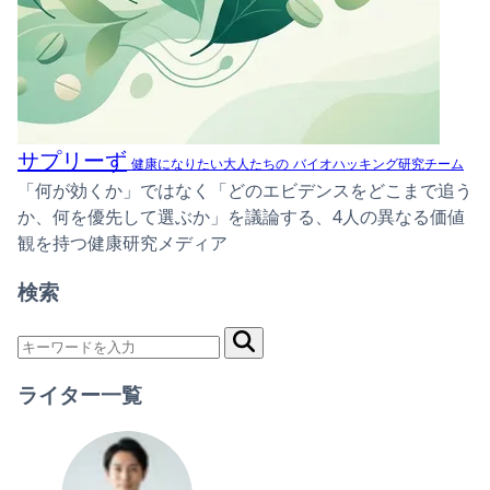
サプリーず
健康になりたい大人たちの
バイオハッキング研究チーム
「何が効くか」ではなく「どのエビデンスをどこまで追う
か、何を優先して選ぶか」を議論する、4人の異なる価値
観を持つ健康研究メディア
検索
ライター一覧