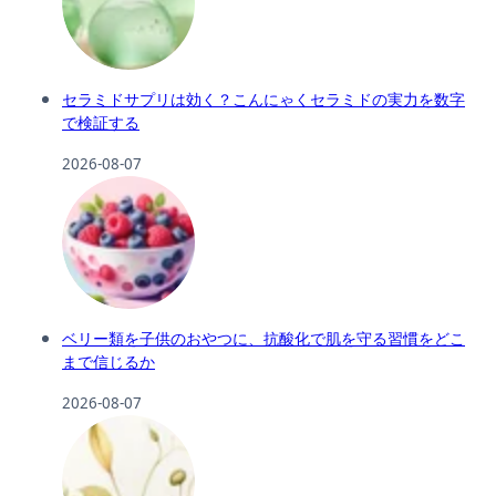
セラミドサプリは効く？こんにゃくセラミドの実力を数字
で検証する
2026-08-07
ベリー類を子供のおやつに、抗酸化で肌を守る習慣をどこ
まで信じるか
2026-08-07