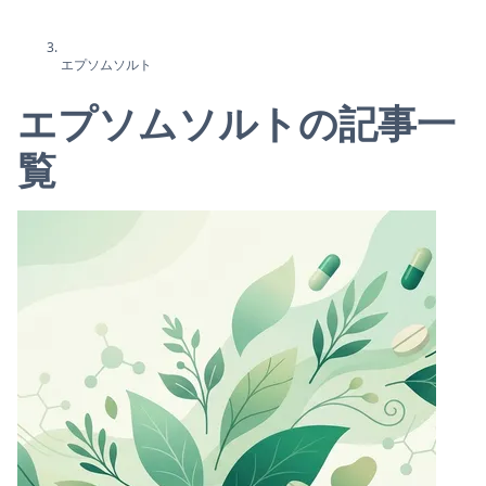
エプソムソルト
エプソムソルトの記事一
覧