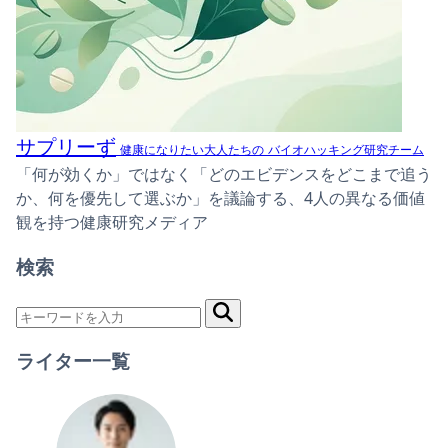
サプリーず
健康になりたい大人たちの
バイオハッキング研究チーム
「何が効くか」ではなく「どのエビデンスをどこまで追う
か、何を優先して選ぶか」を議論する、4人の異なる価値
観を持つ健康研究メディア
検索
ライター一覧