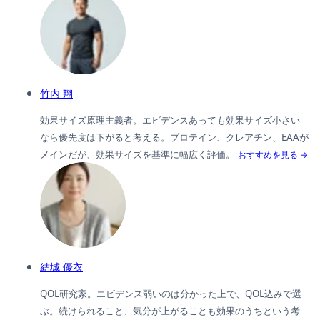
竹内 翔
効果サイズ原理主義者。エビデンスあっても効果サイズ小さい
なら優先度は下がると考える。プロテイン、クレアチン、EAAが
メインだが、効果サイズを基準に幅広く評価。
おすすめを見る →
結城 優衣
QOL研究家。エビデンス弱いのは分かった上で、QOL込みで選
ぶ。続けられること、気分が上がることも効果のうちという考