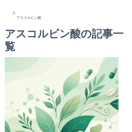
アスコルビン酸
アスコルビン酸の記事一
覧