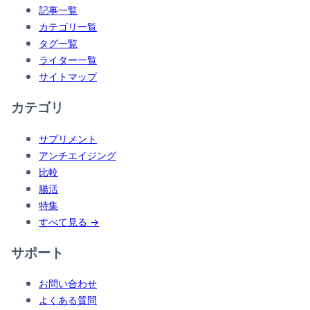
記事一覧
カテゴリ一覧
タグ一覧
ライター一覧
サイトマップ
カテゴリ
サプリメント
アンチエイジング
比較
腸活
特集
すべて見る →
サポート
お問い合わせ
よくある質問