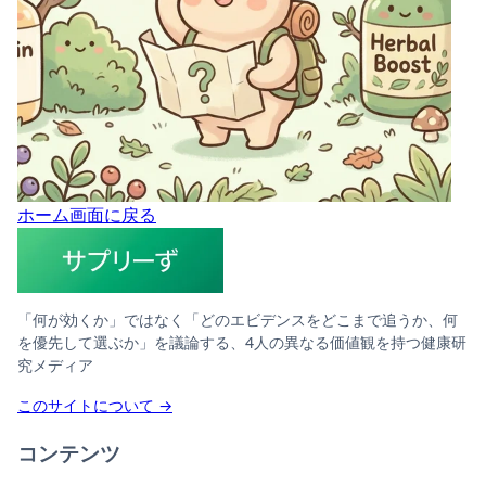
ホーム画面に戻る
「何が効くか」ではなく「どのエビデンスをどこまで追うか、何
を優先して選ぶか」を議論する、4人の異なる価値観を持つ健康研
究メディア
このサイトについて →
コンテンツ