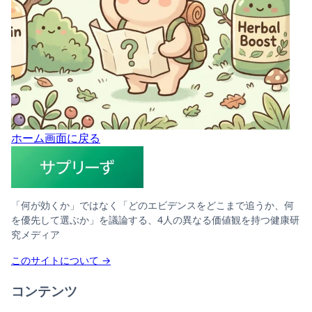
ホーム画面に戻る
「何が効くか」ではなく「どのエビデンスをどこまで追うか、何
を優先して選ぶか」を議論する、4人の異なる価値観を持つ健康研
究メディア
このサイトについて →
コンテンツ