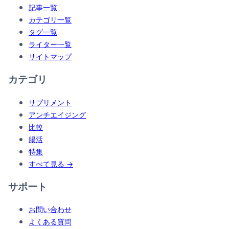
記事一覧
カテゴリ一覧
タグ一覧
ライター一覧
サイトマップ
カテゴリ
サプリメント
アンチエイジング
比較
腸活
特集
すべて見る →
サポート
お問い合わせ
よくある質問