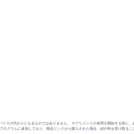
バイスの代わりとなるものではありません。 サプリメントの使用を開始する前に、
トプログラムに参加しており、商品リンクから購入された場合、紹介料を受け取るこ