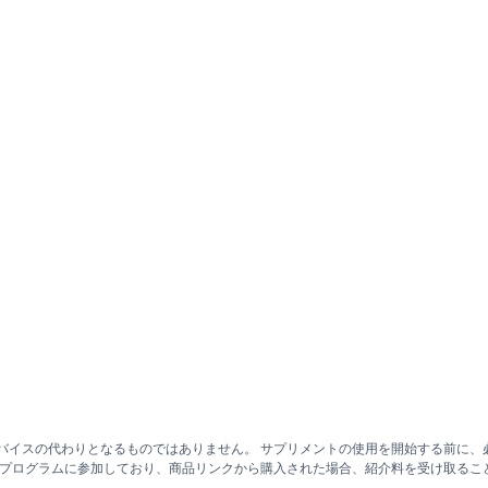
バイスの代わりとなるものではありません。 サプリメントの使用を開始する前に、
トプログラムに参加しており、商品リンクから購入された場合、紹介料を受け取るこ